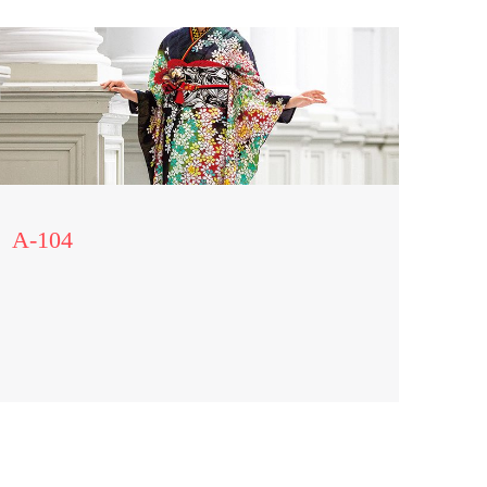
A-104