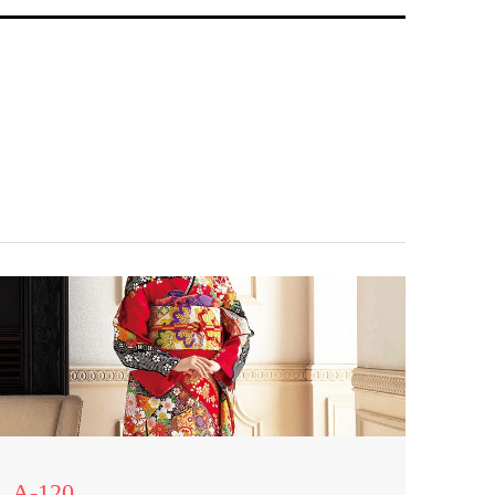
A-120