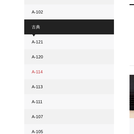
A-102
古典
A-121
A-120
A-114
A-113
A-111
A-107
A-105