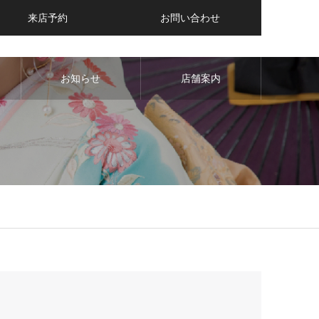
来店予約
お問い合わせ
お知らせ
店舗案内