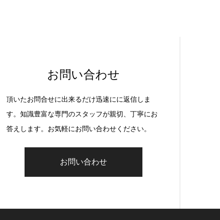
お問い合わせ
頂いたお問合せに出来るだけ迅速にに返信しま
す。知識豊富な専門のスタッフが親切、丁寧にお
答えします。お気軽にお問い合わせください。
お問い合わせ