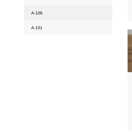
A-108
A-101