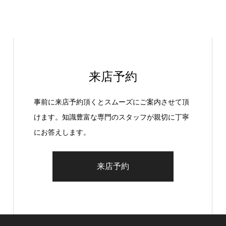
来店予約
事前に来店予約頂くとスムーズにご案内させて頂
けます。知識豊富な専門のスタッフが親切に丁寧
にお答えします。
来店予約