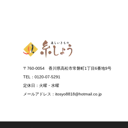
〒760-0054 香川県高松市常磐町1丁目6番地9号
TEL：0120-07-5291
定休日：火曜・水曜
メールアドレス：itosyo8818@hotmail.co.jp