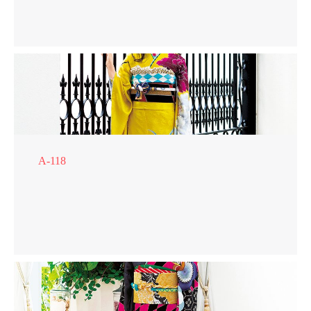
A-118