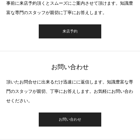
事前に来店予約頂くとスムーズにご案内させて頂けます。知識豊
富な専門のスタッフが親切に丁寧にお答えします。
来店予約
お問い合わせ
頂いたお問合せに出来るだけ迅速にに返信します。知識豊富な専
門のスタッフが親切、丁寧にお答えします。お気軽にお問い合わ
せください。
お問い合わせ