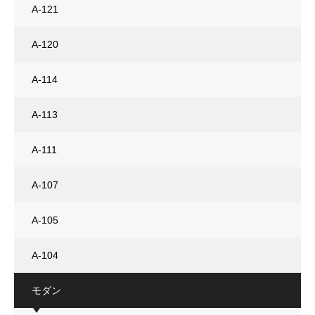
A-121
A-120
A-114
A-113
A-111
A-107
A-105
A-104
モダン