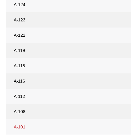
A-124
A-123
A-122
A-119
A-118
A-116
A-112
A-108
A-101