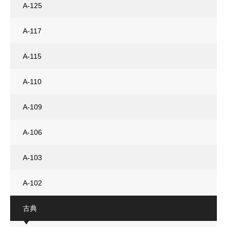
A-125
A-117
A-115
A-110
A-109
A-106
A-103
A-102
古典