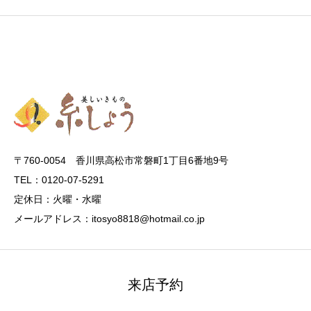
〒760-0054 香川県高松市常磐町1丁目6番地9号
TEL：0120-07-5291
定休日：火曜・水曜
メールアドレス：itosyo8818@hotmail.co.jp
来店予約