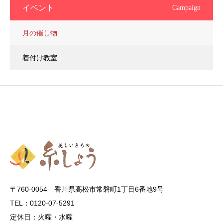
イベント
Campaign
月の催し物
着付け教室
〒760-0054 香川県高松市常磐町1丁目6番地9号
TEL：0120-07-5291
定休日：火曜・水曜