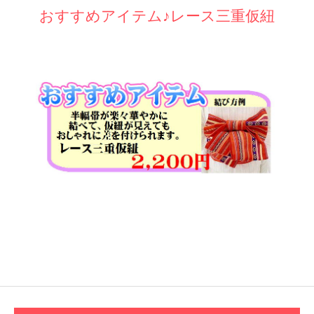
おすすめアイテム♪レース三重仮紐