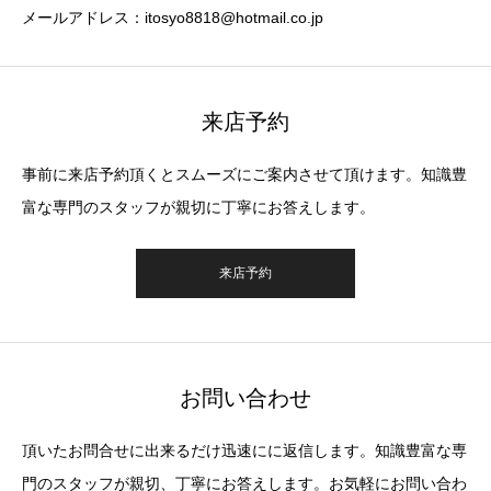
メールアドレス：itosyo8818@hotmail.co.jp
来店予約
事前に来店予約頂くとスムーズにご案内させて頂けます。知識豊
富な専門のスタッフが親切に丁寧にお答えします。
来店予約
お問い合わせ
頂いたお問合せに出来るだけ迅速にに返信します。知識豊富な専
門のスタッフが親切、丁寧にお答えします。お気軽にお問い合わ