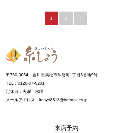
1
2
〒760-0054 香川県高松市常磐町1丁目6番地9号
TEL：0120-07-5291
定休日：火曜・水曜
メールアドレス：itosyo8818@hotmail.co.jp
来店予約