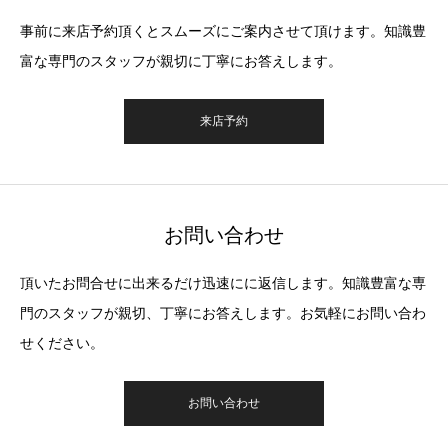
事前に来店予約頂くとスムーズにご案内させて頂けます。知識豊
富な専門のスタッフが親切に丁寧にお答えします。
来店予約
お問い合わせ
頂いたお問合せに出来るだけ迅速にに返信します。知識豊富な専
門のスタッフが親切、丁寧にお答えします。お気軽にお問い合わ
せください。
お問い合わせ