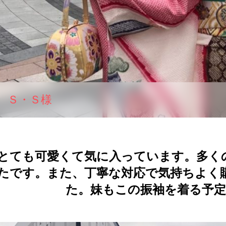
Ｓ・Ｓ様
とても可愛くて気に入っています。多く
たです。また、丁寧な対応で気持ちよく
た。妹もこの振袖を着る予