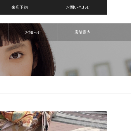
来店予約
お問い合わせ
お知らせ
店舗案内