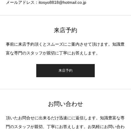
メールアドレス：itosyo8818@hotmail.co.jp
来店予約
事前に来店予約頂くとスムーズにご案内させて頂けます。知識豊
富な専門のスタッフが親切に丁寧にお答えします。
来店予約
お問い合わせ
頂いたお問合せに出来るだけ迅速にに返信します。知識豊富な専
門のスタッフが親切、丁寧にお答えします。お気軽にお問い合わ