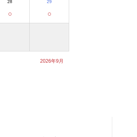
28
29
○
○
2026年9月