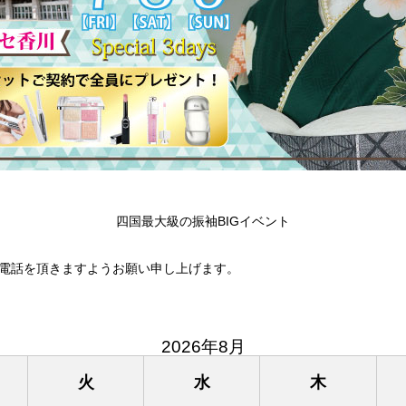
四国最大級の振袖BIGイベント
電話を頂きますようお願い申し上げます。
2026年8月
火
水
木