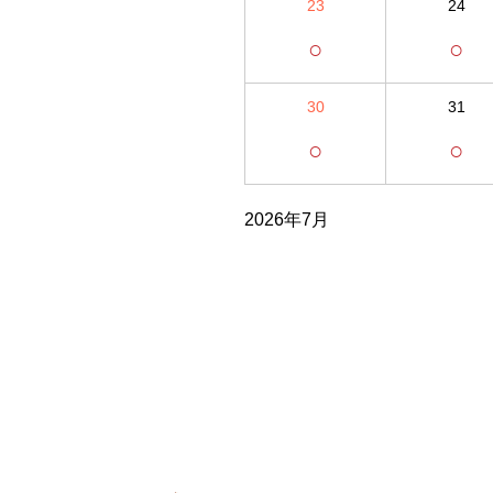
23
24
○
○
30
31
○
○
2026年7月