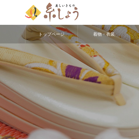
トップページ
着物・衣装