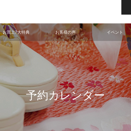
お買上7大特典
お客様の声
イベント
予約カレンダー