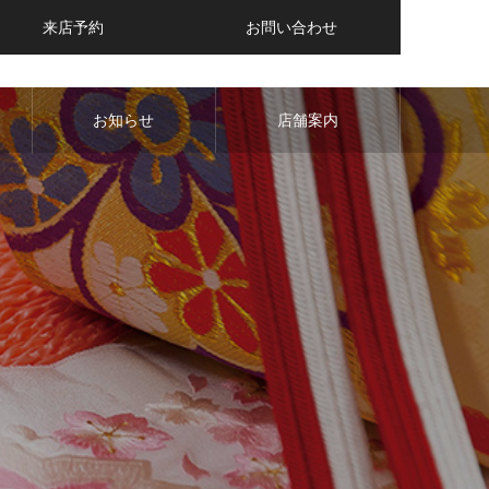
来店予約
お問い合わせ
お知らせ
店舗案内