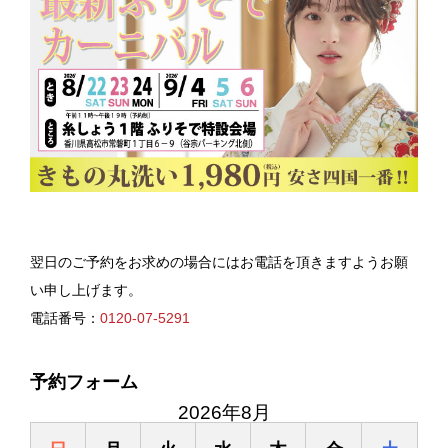
翌日のご予約をお求めの場合にはお電話を頂きますようお願
い申し上げます。
電話番号：
0120-07-5291
予約フォーム
2026年8月