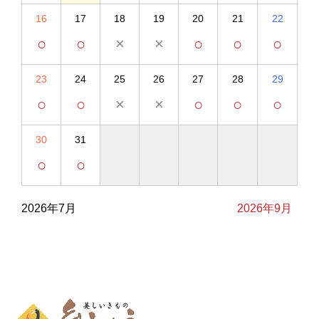
16
17
18
19
20
21
22
○
○
×
×
○
○
○
23
24
25
26
27
28
29
○
○
×
×
○
○
○
30
31
○
○
2026年7月
2026年9月