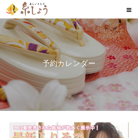
予約カレンダー