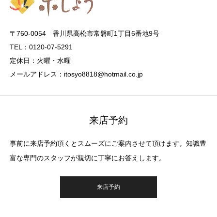
〒760-0054 香川県高松市常磐町1丁目6番地9号
TEL：0120-07-5291
定休日：火曜・水曜
メールアドレス：itosyo8818@hotmail.co.jp
来店予約
事前に来店予約頂くとスムーズにご案内させて頂けます。知識豊
富な専門のスタッフが親切に丁寧にお答えします。
来店予約