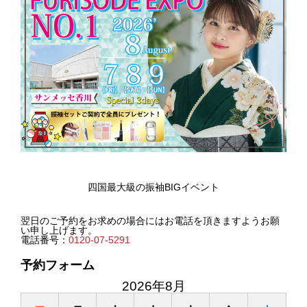
四国最大級の振袖BIGイベント
翌日のご予約をお求めの場合にはお電話を頂きますようお願
い申し上げます。
電話番号：
0120-07-5291
予約フォーム
2026年8月