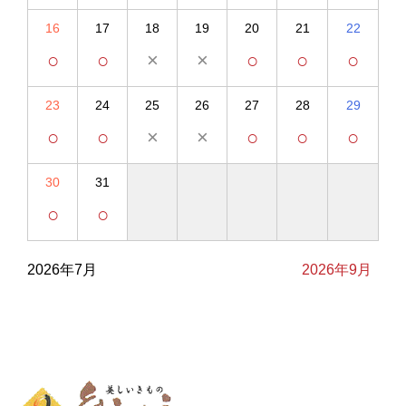
16
17
18
19
20
21
22
○
○
×
×
○
○
○
23
24
25
26
27
28
29
○
○
×
×
○
○
○
30
31
○
○
2026年7月
2026年9月