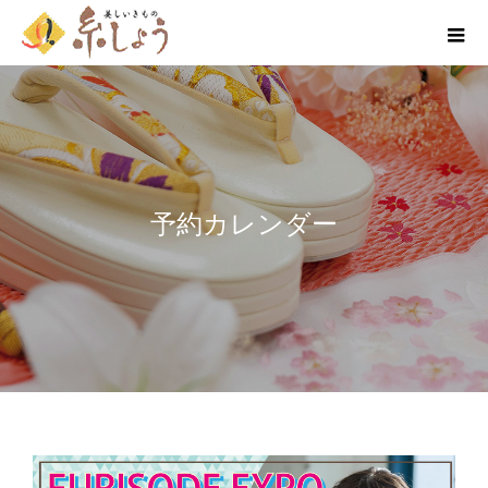
予約カレンダー