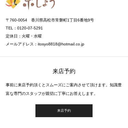
〒760-0054 香川県高松市常磐町1丁目6番地9号
TEL：0120-07-5291
定休日：火曜・水曜
メールアドレス：itosyo8818@hotmail.co.jp
来店予約
事前に来店予約頂くとスムーズにご案内させて頂けます。知識豊
富な専門のスタッフが親切に丁寧にお答えします。
来店予約