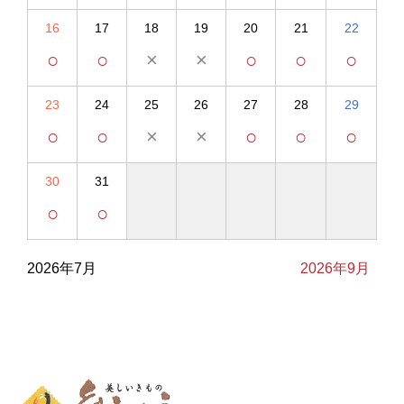
16
17
18
19
20
21
22
○
○
×
×
○
○
○
23
24
25
26
27
28
29
○
○
×
×
○
○
○
30
31
○
○
2026年7月
2026年9月