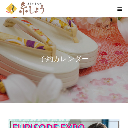
予約カレンダー