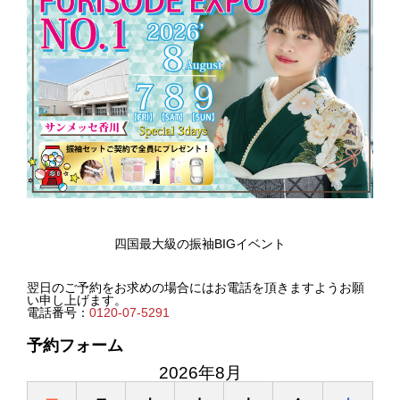
四国最大級の振袖BIGイベント
翌日のご予約をお求めの場合にはお電話を頂きますようお願
い申し上げます。
電話番号：
0120-07-5291
予約フォーム
2026年8月