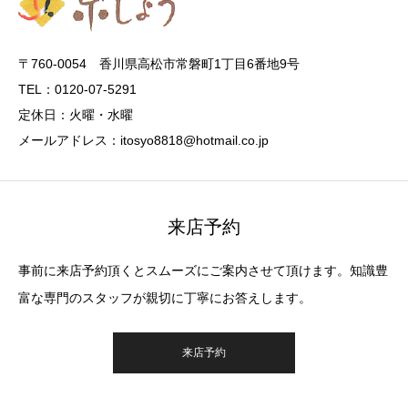
〒760-0054 香川県高松市常磐町1丁目6番地9号
TEL：0120-07-5291
定休日：火曜・水曜
メールアドレス：itosyo8818@hotmail.co.jp
来店予約
事前に来店予約頂くとスムーズにご案内させて頂けます。知識豊
富な専門のスタッフが親切に丁寧にお答えします。
来店予約