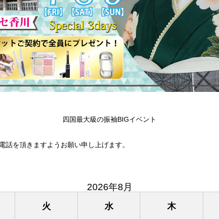
四国最大級の振袖BIGイベント
電話を頂きますようお願い申し上げます。
2026年8月
火
水
木