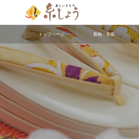
トップページ
着物・衣装