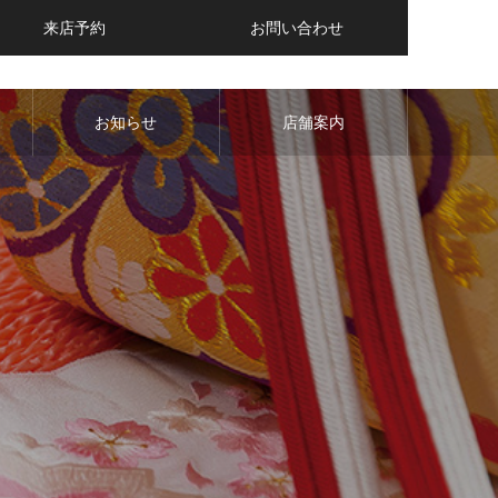
来店予約
お問い合わせ
お知らせ
店舗案内