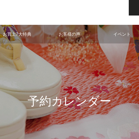
お買上7大特典
お客様の声
イベント
予約カレンダー