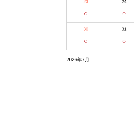
23
24
○
○
30
31
○
○
2026年7月