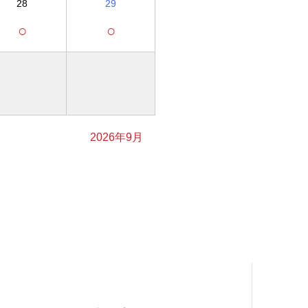
28
29
○
○
2026年9月