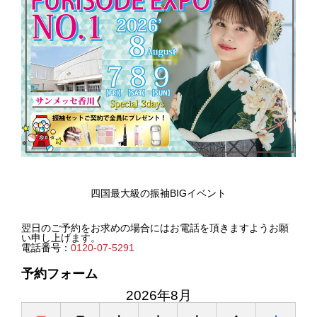
四国最大級の振袖BIGイベント
翌日のご予約をお求めの場合にはお電話を頂きますようお願
い申し上げます。
電話番号：
0120-07-5291
予約フォーム
2026年8月