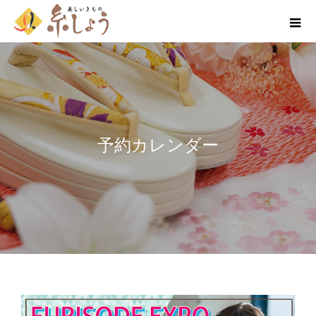
予約カレンダー