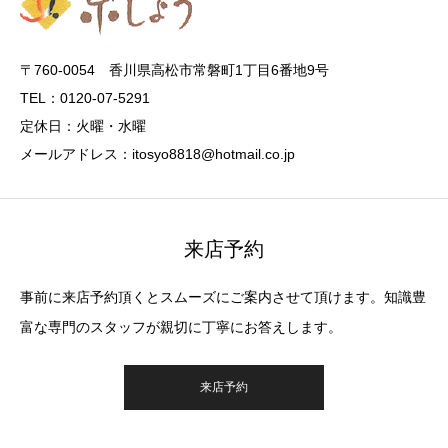
〒760-0054 香川県高松市常磐町1丁目6番地9号
TEL：0120-07-5291
定休日：火曜・水曜
メールアドレス：itosyo8818@hotmail.co.jp
来店予約
事前に来店予約頂くとスムーズにご案内させて頂けます。知識豊
富な専門のスタッフが親切に丁寧にお答えします。
来店予約