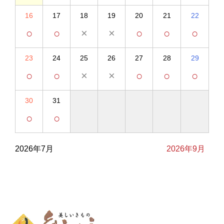
16
17
18
19
20
21
22
○
○
×
×
○
○
○
23
24
25
26
27
28
29
○
○
×
×
○
○
○
30
31
○
○
2026年7月
2026年9月