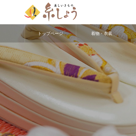
トップページ
着物・衣装