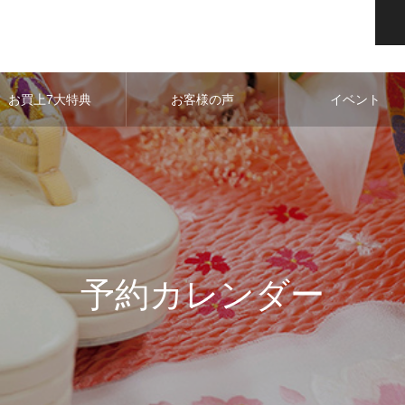
お買上7大特典
お客様の声
イベント
予約カレンダー