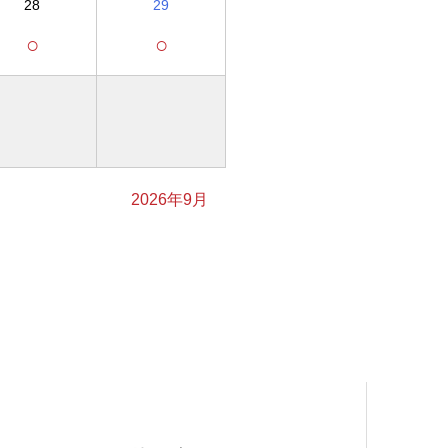
28
29
○
○
2026年9月