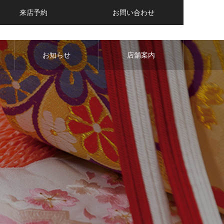
来店予約
お問い合わせ
お知らせ
店舗案内