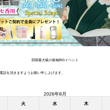
四国最大級の振袖BIGイベント
電話を頂きますようお願い申し上げます。
2026年8月
火
水
木