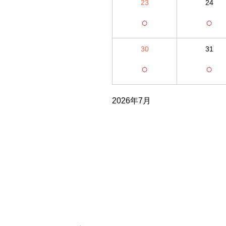
23
24
○
○
30
31
○
○
2026年7月