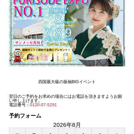
四国最大級の振袖BIGイベント
翌日のご予約をお求めの場合にはお電話を頂きますようお願
い申し上げます。
電話番号：
0120-07-5291
予約フォーム
2026年8月