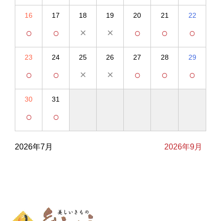
16
17
18
19
20
21
22
○
○
×
×
○
○
○
23
24
25
26
27
28
29
○
○
×
×
○
○
○
30
31
○
○
2026年7月
2026年9月