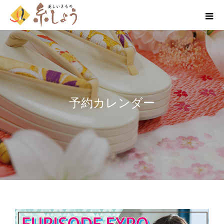
予約カレンダー