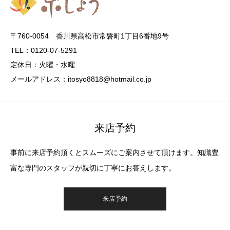
〒760-0054 香川県高松市常磐町1丁目6番地9号
TEL：0120-07-5291
定休日：火曜・水曜
メールアドレス：itosyo8818@hotmail.co.jp
来店予約
事前に来店予約頂くとスムーズにご案内させて頂けます。知識豊
富な専門のスタッフが親切に丁寧にお答えします。
来店予約