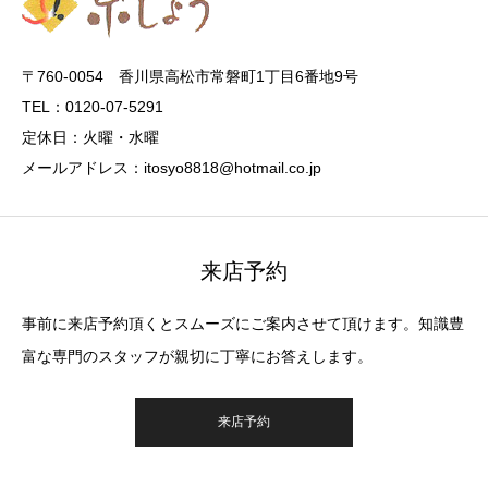
〒760-0054 香川県高松市常磐町1丁目6番地9号
TEL：0120-07-5291
定休日：火曜・水曜
メールアドレス：itosyo8818@hotmail.co.jp
来店予約
事前に来店予約頂くとスムーズにご案内させて頂けます。知識豊
富な専門のスタッフが親切に丁寧にお答えします。
来店予約