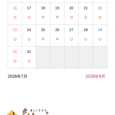
16
17
18
19
20
21
22
○
○
×
×
○
○
○
23
24
25
26
27
28
29
○
○
×
×
○
○
○
30
31
○
○
2026年7月
2026年9月