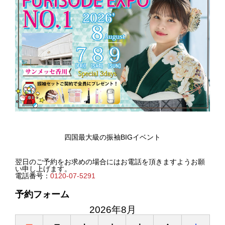
四国最大級の振袖BIGイベント
翌日のご予約をお求めの場合にはお電話を頂きますようお願
い申し上げます。
電話番号：
0120-07-5291
予約フォーム
2026年8月