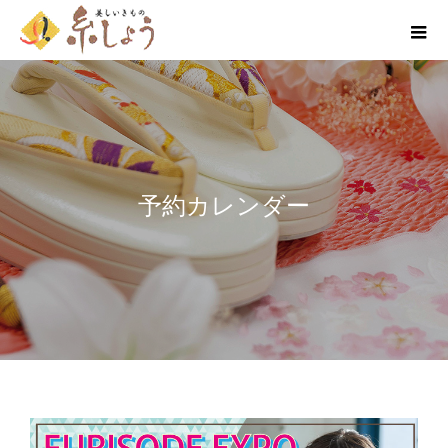
予約カレンダー