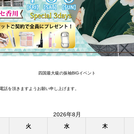
四国最大級の振袖BIGイベント
電話を頂きますようお願い申し上げます。
2026年8月
火
水
木