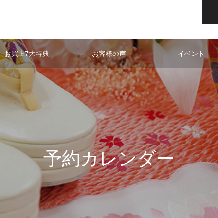
お買上7大特典
お客様の声
イベント
予約カレンダー