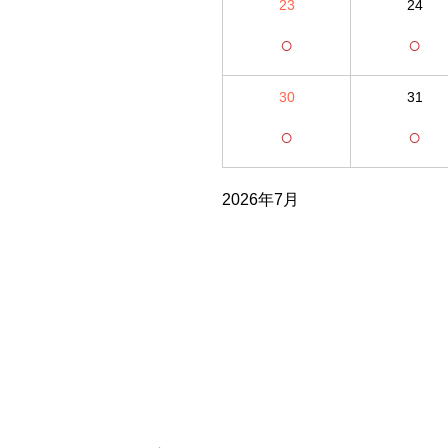
23
24
○
○
30
31
○
○
2026年7月