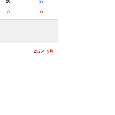
28
29
○
○
2026年9月