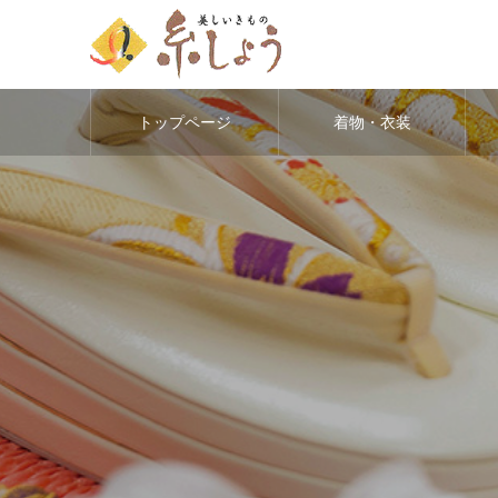
トップページ
着物・衣装