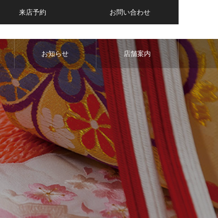
来店予約
お問い合わせ
お知らせ
店舗案内