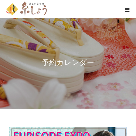
予約カレンダー