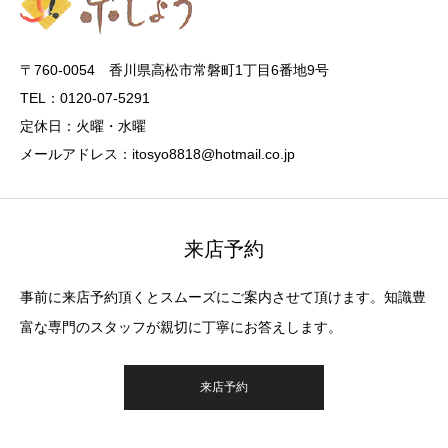
〒760-0054 香川県高松市常磐町1丁目6番地9号
TEL：0120-07-5291
定休日：火曜・水曜
メールアドレス：itosyo8818@hotmail.co.jp
来店予約
事前に来店予約頂くとスムーズにご案内させて頂けます。知識豊
富な専門のスタッフが親切に丁寧にお答えします。
来店予約