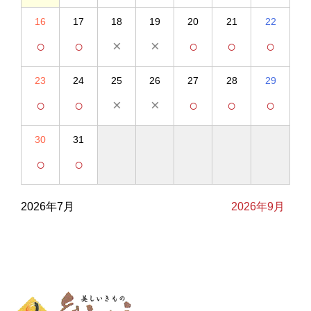
16
17
18
19
20
21
22
○
○
×
×
○
○
○
23
24
25
26
27
28
29
○
○
×
×
○
○
○
30
31
○
○
2026年7月
2026年9月