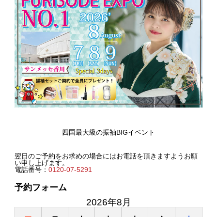
四国最大級の振袖BIGイベント
翌日のご予約をお求めの場合にはお電話を頂きますようお願
い申し上げます。
電話番号：
0120-07-5291
予約フォーム
2026年8月