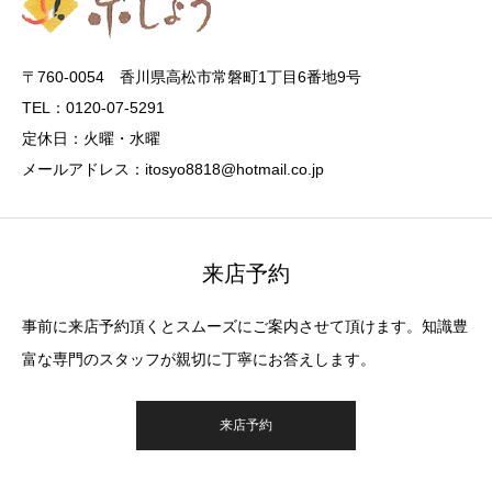
〒760-0054 香川県高松市常磐町1丁目6番地9号
TEL：0120-07-5291
定休日：火曜・水曜
メールアドレス：itosyo8818@hotmail.co.jp
来店予約
事前に来店予約頂くとスムーズにご案内させて頂けます。知識豊
富な専門のスタッフが親切に丁寧にお答えします。
来店予約