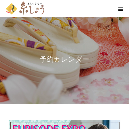
予約カレンダー