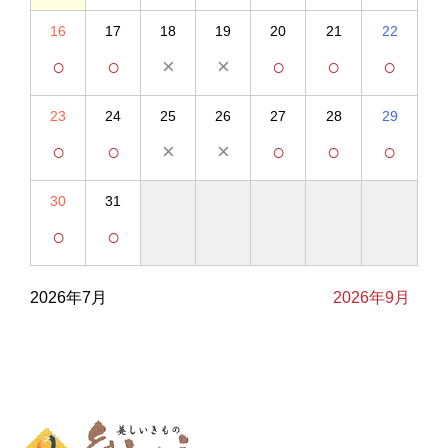
16
17
18
19
20
21
22
○
○
×
×
○
○
○
23
24
25
26
27
28
29
○
○
×
×
○
○
○
30
31
○
○
2026年7月
2026年9月