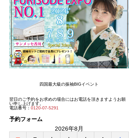
四国最大級の振袖BIGイベント
翌日のご予約をお求めの場合にはお電話を頂きますようお願
い申し上げます。
電話番号：
0120-07-5291
予約フォーム
2026年8月