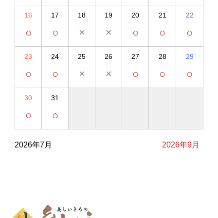
16
17
18
19
20
21
22
○
○
×
×
○
○
○
23
24
25
26
27
28
29
○
○
×
×
○
○
○
30
31
○
○
2026年7月
2026年9月