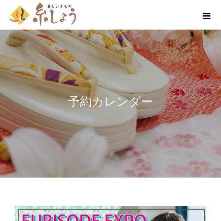
予約カレンダー