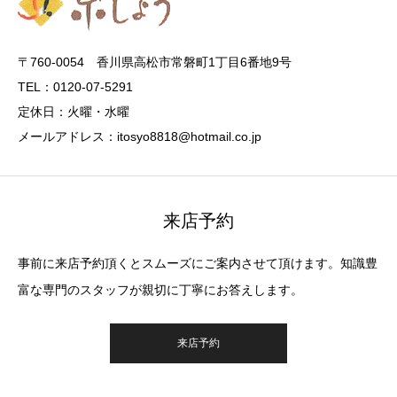
〒760-0054 香川県高松市常磐町1丁目6番地9号
TEL：0120-07-5291
定休日：火曜・水曜
メールアドレス：itosyo8818@hotmail.co.jp
来店予約
事前に来店予約頂くとスムーズにご案内させて頂けます。知識豊
富な専門のスタッフが親切に丁寧にお答えします。
来店予約