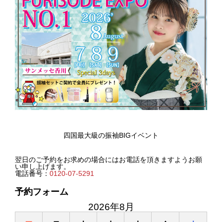
四国最大級の振袖BIGイベント
翌日のご予約をお求めの場合にはお電話を頂きますようお願
い申し上げます。
電話番号：
0120-07-5291
予約フォーム
2026年8月