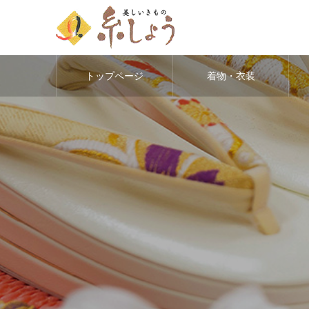
トップページ
着物・衣装