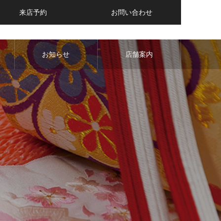
来店予約
お問い合わせ
お知らせ
店舗案内