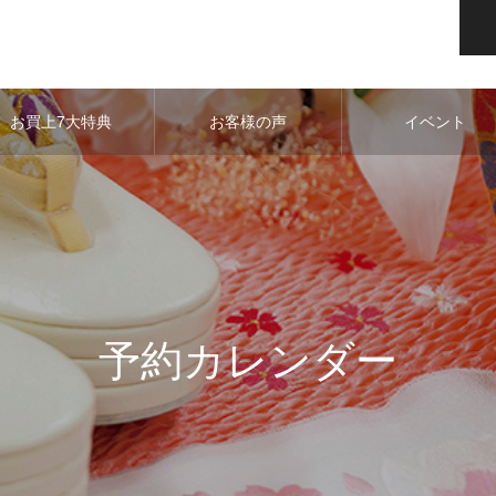
お買上7大特典
お客様の声
イベント
予約カレンダー