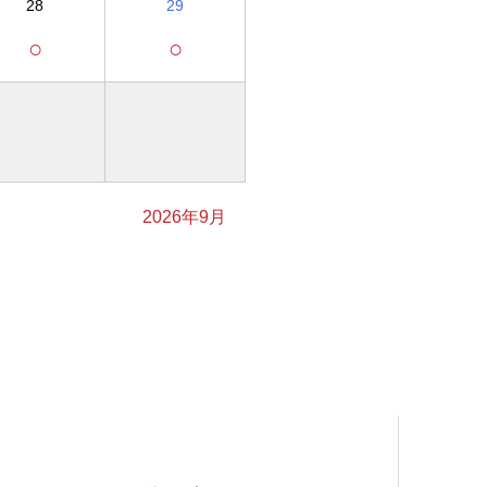
28
29
○
○
2026年9月