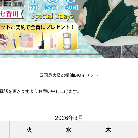
四国最大級の振袖BIGイベント
電話を頂きますようお願い申し上げます。
2026年8月
火
水
木