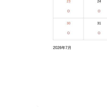
23
24
○
○
30
31
○
○
2026年7月