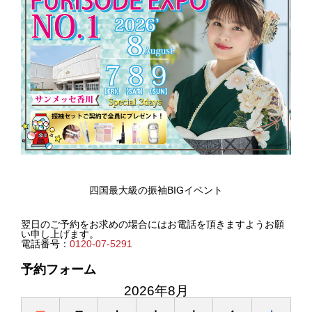
四国最大級の振袖BIGイベント
翌日のご予約をお求めの場合にはお電話を頂きますようお願
い申し上げます。
電話番号：
0120-07-5291
予約フォーム
2026年8月