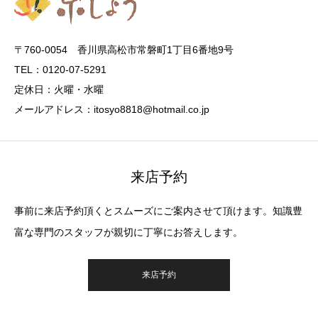
〒760-0054 香川県高松市常磐町1丁目6番地9号
TEL：0120-07-5291
定休日：火曜・水曜
メールアドレス：itosyo8818@hotmail.co.jp
来店予約
事前に来店予約頂くとスムーズにご案内させて頂けます。知識豊
富な専門のスタッフが親切に丁寧にお答えします。
来店予約