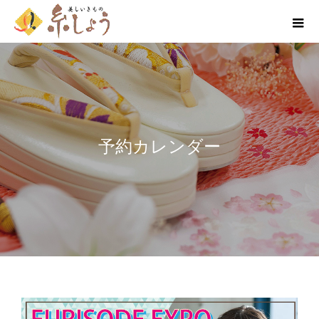
予約カレンダー