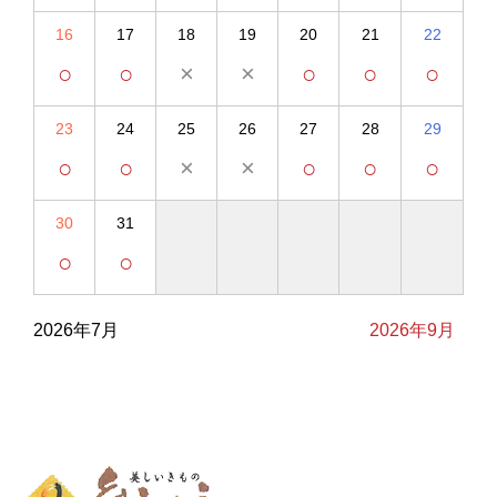
16
17
18
19
20
21
22
○
○
×
×
○
○
○
23
24
25
26
27
28
29
○
○
×
×
○
○
○
30
31
○
○
2026年7月
2026年9月