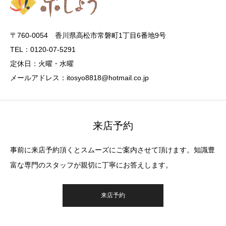
〒760-0054 香川県高松市常磐町1丁目6番地9号
TEL：0120-07-5291
定休日：火曜・水曜
メールアドレス：itosyo8818@hotmail.co.jp
来店予約
事前に来店予約頂くとスムーズにご案内させて頂けます。知識豊
富な専門のスタッフが親切に丁寧にお答えします。
来店予約