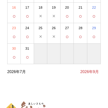
16
17
18
19
20
21
22
○
○
×
×
○
○
○
23
24
25
26
27
28
29
○
○
×
×
○
○
○
30
31
○
○
2026年7月
2026年9月