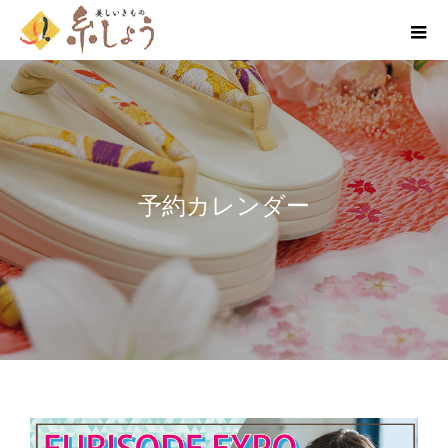
予約カレンダー