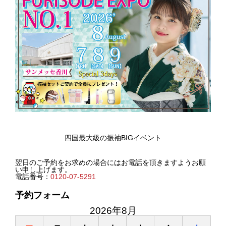
四国最大級の振袖BIGイベント
翌日のご予約をお求めの場合にはお電話を頂きますようお願
い申し上げます。
電話番号：
0120-07-5291
予約フォーム
2026年8月