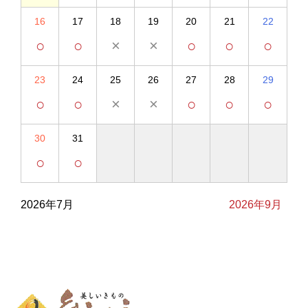
16
17
18
19
20
21
22
○
○
×
×
○
○
○
23
24
25
26
27
28
29
○
○
×
×
○
○
○
30
31
○
○
2026年7月
2026年9月