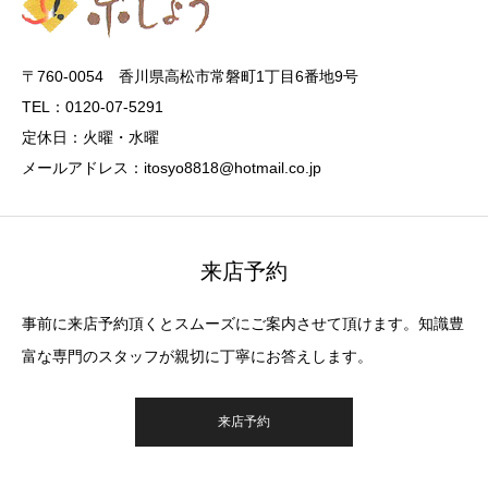
〒760-0054 香川県高松市常磐町1丁目6番地9号
TEL：0120-07-5291
定休日：火曜・水曜
メールアドレス：itosyo8818@hotmail.co.jp
来店予約
事前に来店予約頂くとスムーズにご案内させて頂けます。知識豊
富な専門のスタッフが親切に丁寧にお答えします。
来店予約