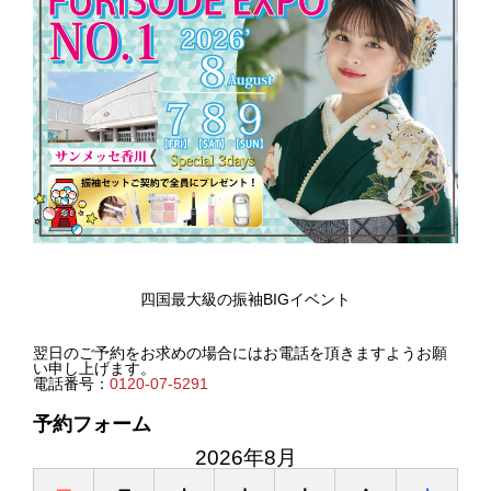
四国最大級の振袖BIGイベント
翌日のご予約をお求めの場合にはお電話を頂きますようお願
い申し上げます。
電話番号：
0120-07-5291
予約フォーム
2026年8月