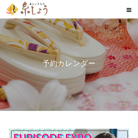
予約カレンダー