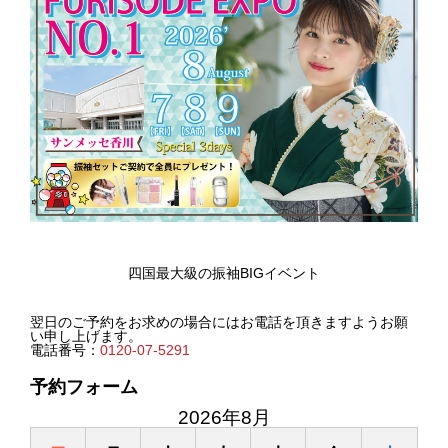
四国最大級の振袖BIGイベント
翌日のご予約をお求めの場合にはお電話を頂きますようお願
い申し上げます。
電話番号：
0120-07-5291
予約フォーム
2026年8月