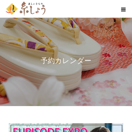
予約カレンダー