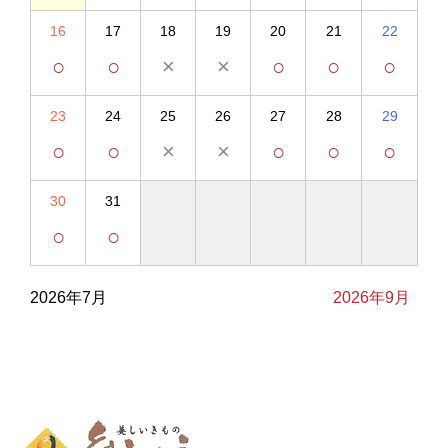
16
17
18
19
20
21
22
○
○
×
×
○
○
○
23
24
25
26
27
28
29
○
○
×
×
○
○
○
30
31
○
○
2026年7月
2026年9月