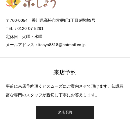
〒760-0054 香川県高松市常磐町1丁目6番地9号
TEL：0120-07-5291
定休日：火曜・水曜
メールアドレス：itosyo8818@hotmail.co.jp
来店予約
事前に来店予約頂くとスムーズにご案内させて頂けます。知識豊
富な専門のスタッフが親切に丁寧にお答えします。
来店予約